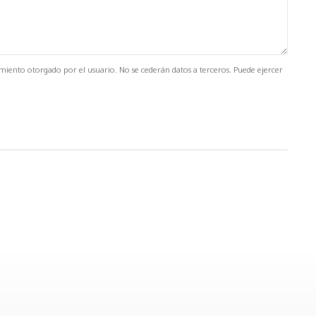
timiento otorgado por el usuario. No se cederán datos a terceros. Puede ejercer