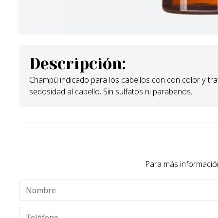
Descripción:
Champú indicado para los cabellos con con color y trat
sedosidad al cabello. Sin sulfatos ni parabenos.
Para más información