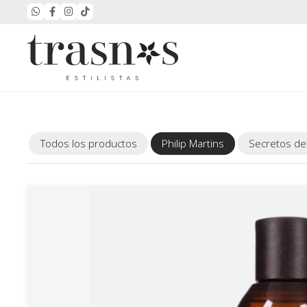
Todos los productos
Philip Martins
Secretos de