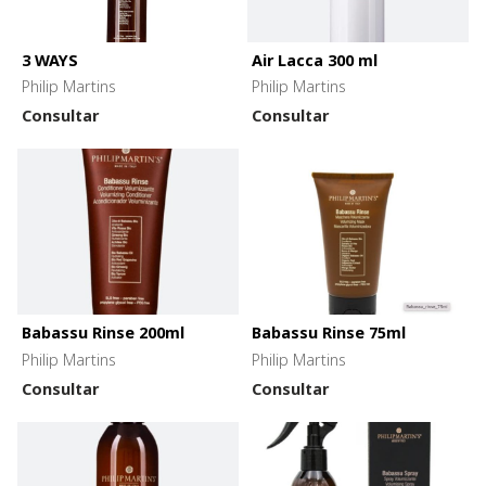
3 WAYS
Air Lacca 300 ml
Philip Martins
Philip Martins
Consultar
Consultar
Babassu Rinse 200ml
Babassu Rinse 75ml
Philip Martins
Philip Martins
Consultar
Consultar