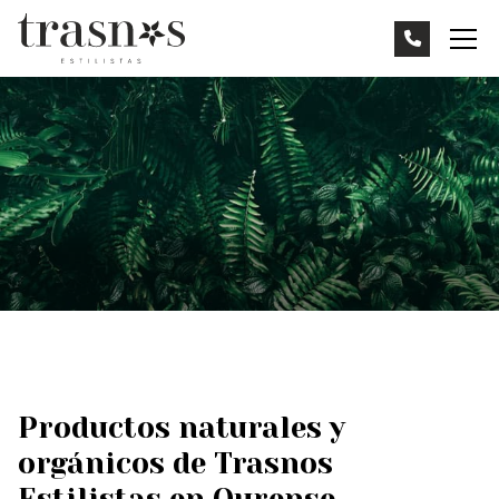
Productos naturales y
orgánicos de Trasnos