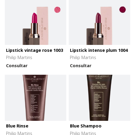
Lipstick vintage rose 1003
Lipstick intense plum 1004
Philip Martins
Philip Martins
Consultar
Consultar
Blue Rinse
Blue Shampoo
Philip Martins
Philip Martins