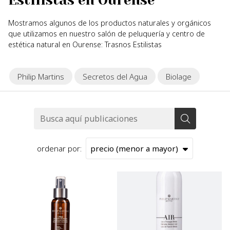
Estilistas en Ourense
Mostramos algunos de los productos naturales y orgánicos
que utilizamos en nuestro salón de peluquería y centro de
estética natural en Ourense: Trasnos Estilistas
Philip Martins
Secretos del Agua
Biolage
ordenar por: