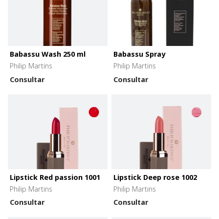
Babassu Wash 250 ml
Babassu Spray
Philip Martins
Philip Martins
Consultar
Consultar
Lipstick Red passion 1001
Lipstick Deep rose 1002
Philip Martins
Philip Martins
Consultar
Consultar