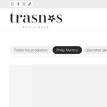
Todos los productos
Philip Martins
Secretos de