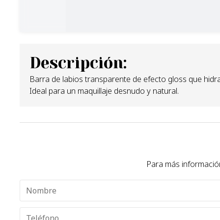
Descripción:
Barra de labios transparente de efecto gloss que hidra
Ideal para un maquillaje desnudo y natural.
Para más información