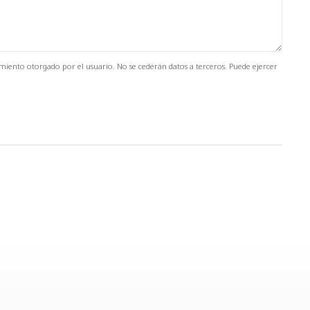
timiento otorgado por el usuario. No se cederán datos a terceros. Puede ejercer