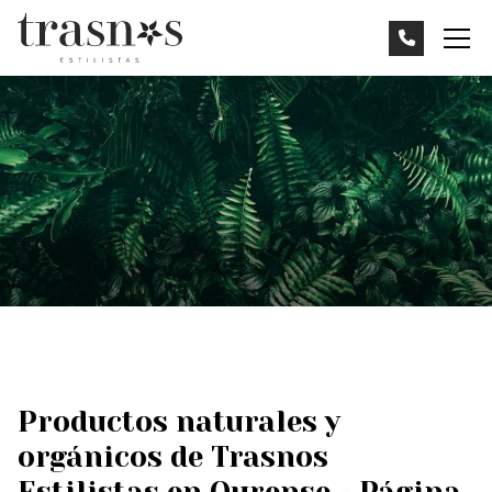
Productos naturales y
orgánicos de Trasnos