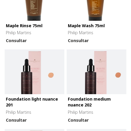
Maple Rinse 75ml
Maple Wash 75ml
Philip Martins
Philip Martins
Consultar
Consultar
Foundation light nuance
Foundation medium
201
nuance 202
Philip Martins
Philip Martins
Consultar
Consultar