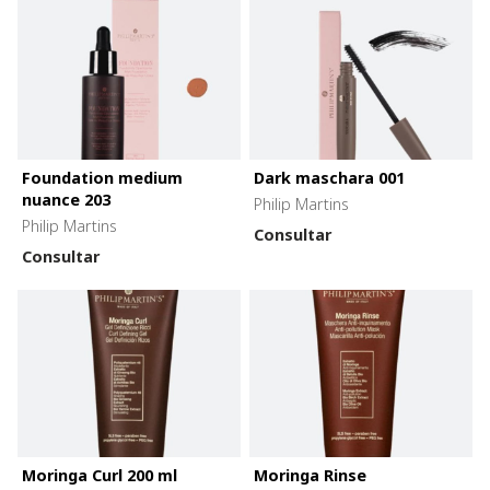
Foundation medium
Dark maschara 001
nuance 203
Philip Martins
Philip Martins
Consultar
Consultar
Moringa Curl 200 ml
Moringa Rinse