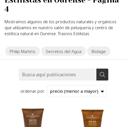
Estilistas en Ourense - Página
4
Mostramos algunos de los productos naturales y orgánicos
que utilizamos en nuestro salón de peluquería y centro de
estética natural en Ourense: Trasnos Estilistas
Philip Martins
Secretos del Agua
Biolage
ordenar por: