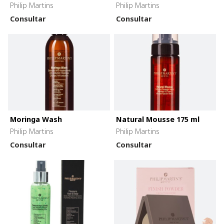
Philip Martins
Philip Martins
Consultar
Consultar
Moringa Wash
Natural Mousse 175 ml
Philip Martins
Philip Martins
Consultar
Consultar