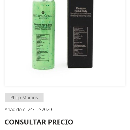
Philip Martins
Añadido el 24/12/2020
CONSULTAR PRECIO