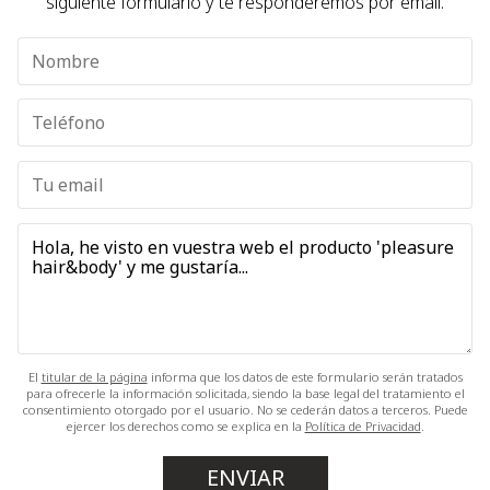
siguiente formulario y te responderemos por email.
El
titular de la página
informa que los datos de este formulario serán tratados
para ofrecerle la información solicitada, siendo la base legal del tratamiento el
consentimiento otorgado por el usuario. No se cederán datos a terceros. Puede
ejercer los derechos como se explica en la
Política de Privacidad
.