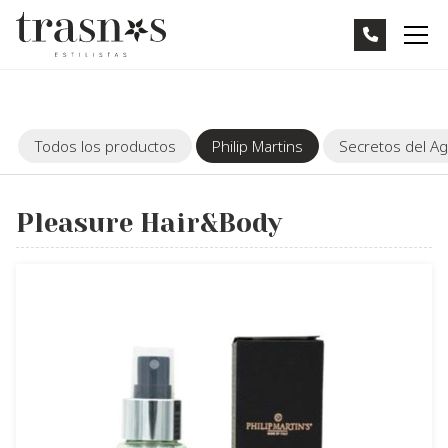
Todos los productos
Philip Martins
Secretos del A
Pleasure Hair&Body