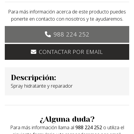
Para más información acerca de este producto puedes
ponerte en contacto con nosotros y te ayudaremos.
988 224 252
CONTACTAR POR EMAIL
Descripción:
Spray hidratante y reparador
¿Alguna duda?
Para más información llama al
988 224 252
o utiliza el