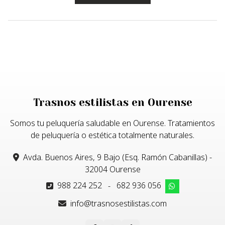
Trasnos estilistas en Ourense
Somos tu peluquería saludable en Ourense. Tratamientos
de peluquería o estética totalmente naturales.
Avda. Buenos Aires, 9 Bajo (Esq. Ramón Cabanillas) -
32004 Ourense
988 224 252
-
682 936 056
info@trasnosestilistas.com