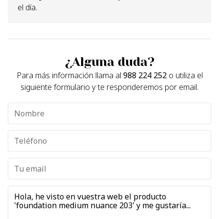
el día.
¿Alguna duda?
Para más información llama al
988 224 252
o utiliza el
siguiente formulario y te responderemos por email.