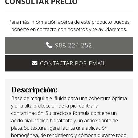
CONSULTAR PRECIO
Para más información acerca de este producto puedes
ponerte en contacto con nosotros y te ayudaremos.
988 224 252
CONTACTAR POR EMAIL
Descripción:
Base de maquillaje fluida para una cobertura óptima
y una alta protección de la piel contra la
contaminación. Su preciosa fórmula contiene un
ácido hialurónico hidratante y un antioxidante de
plata. Su textura ligera facilita una aplicación
homogénea, de rendimiento y cómoda durante todo