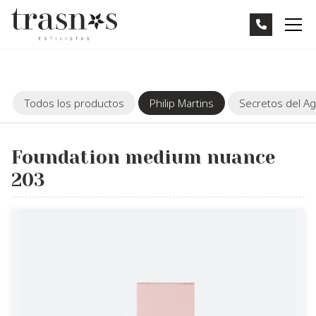
Todos los productos
Philip Martins
Secretos del A
Foundation medium nuance
203