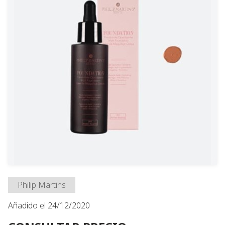
Philip Martins
Añadido el 24/12/2020