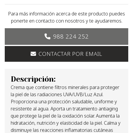
Para más información acerca de este producto puedes
ponerte en contacto con nosotros y te ayudaremos.
988 224 252
CONTACTAR POR EMAIL
Descripción:
Crema que contiene filtros minerales para proteger
la piel de las radiaciones UVA/UVB/Luz Azul.
Proporciona una protección saludable, uniforme y
resistente al agua. Aporta un tratamiento antiaging
que protege la piel de la oxidación solar. Aumenta la
hidratación, nutrición y elasticidad de la piel. Calma y
disminuye las reacciones inflamatorias cutáneas