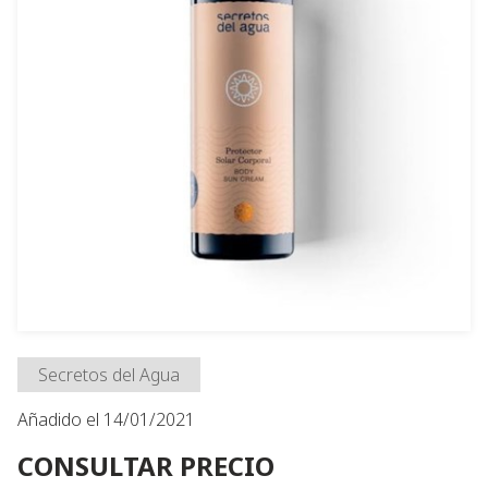
Secretos del Agua
Añadido el 14/01/2021
CONSULTAR PRECIO