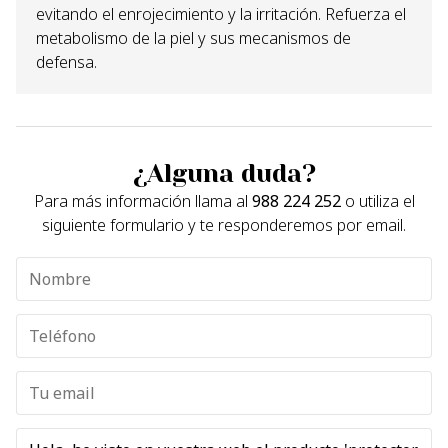
evitando el enrojecimiento y la irritación. Refuerza el
metabolismo de la piel y sus mecanismos de
defensa.
¿Alguna duda?
Para más información llama al
988 224 252
o utiliza el
siguiente formulario y te responderemos por email.