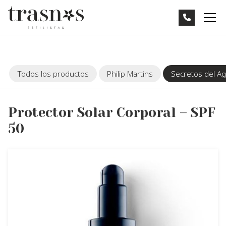
Todos los productos
Philip Martins
Secretos del A
Protector Solar Corporal – SPF
50