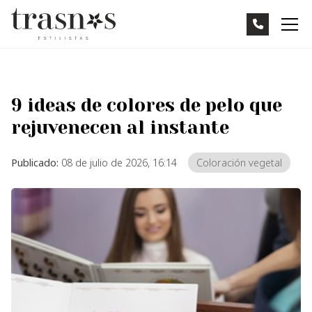
9 ideas de colores de pelo que
rejuvenecen al instante
Publicado:
08 de julio de 2026, 16:14
Coloración vegetal