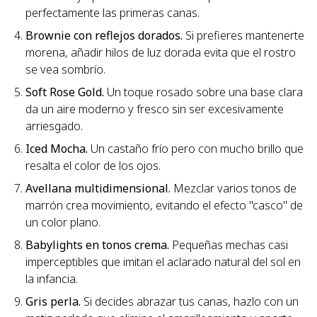
perfectamente las primeras canas.
Brownie con reflejos dorados.
Si prefieres mantenerte
morena, añadir hilos de luz dorada evita que el rostro
se vea sombrío.
Soft Rose Gold.
Un toque rosado sobre una base clara
da un aire moderno y fresco sin ser excesivamente
arriesgado.
Iced Mocha.
Un castaño frío pero con mucho brillo que
resalta el color de los ojos.
Avellana multidimensional.
Mezclar varios tonos de
marrón crea movimiento, evitando el efecto "casco" de
un color plano.
Babylights en tonos crema.
Pequeñas mechas casi
imperceptibles que imitan el aclarado natural del sol en
la infancia.
Gris perla.
Si decides abrazar tus canas, hazlo con un