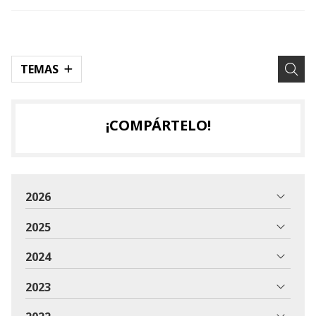
TEMAS
¡COMPÁRTELO!
2026
2025
2024
2023