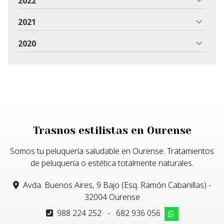
2022
2021
2020
Trasnos estilistas en Ourense
Somos tu peluquería saludable en Ourense. Tratamientos
de peluquería o estética totalmente naturales.
Avda. Buenos Aires, 9 Bajo (Esq. Ramón Cabanillas) -
32004 Ourense
988 224 252
-
682 936 056