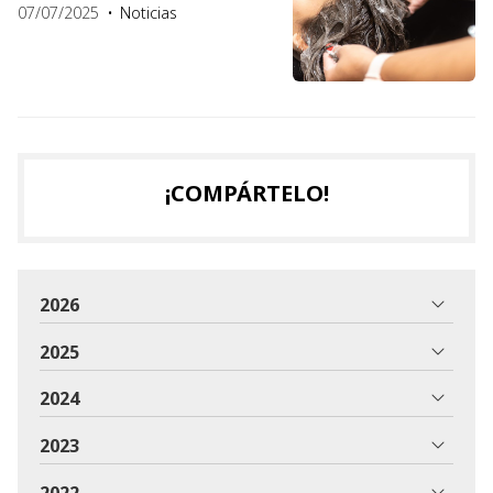
07/07/2025
Noticias
¡COMPÁRTELO!
2026
2025
2024
2023
2022