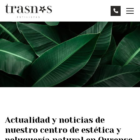
Actualidad y noticias de
nuestro centro de estética y