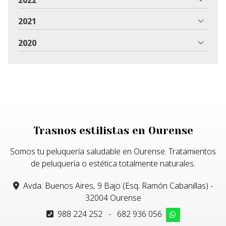
2021
2020
Trasnos estilistas en Ourense
Somos tu peluquería saludable en Ourense. Tratamientos
de peluquería o estética totalmente naturales.
Avda. Buenos Aires, 9 Bajo (Esq. Ramón Cabanillas) -
32004 Ourense
988 224 252
-
682 936 056