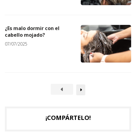
¿Es malo dormir con el
cabello mojado?
07/07/2025
¡COMPÁRTELO!