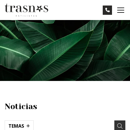
Noticias
TEMAS