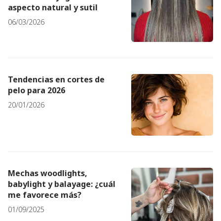
aspecto natural y sutil
06/03/2026
Tendencias en cortes de
pelo para 2026
20/01/2026
Mechas woodlights,
babylight y balayage: ¿cuál
me favorece más?
01/09/2025