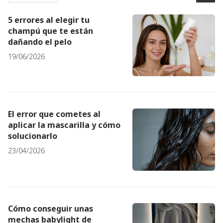
5 errores al elegir tu
champú que te están
dañando el pelo
19/06/2026
El error que cometes al
aplicar la mascarilla y cómo
solucionarlo
23/04/2026
Cómo conseguir unas
mechas babylight de