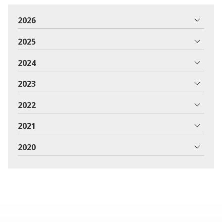
2026
2025
2024
2023
2022
2021
2020