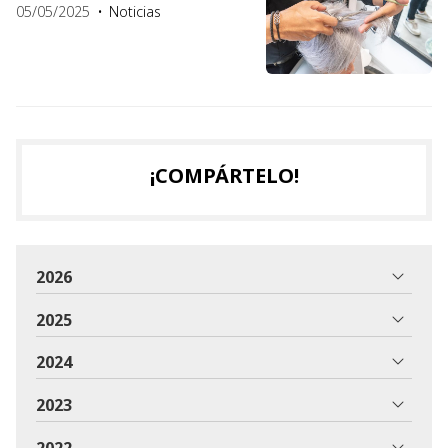
05/05/2025
Noticias
¡COMPÁRTELO!
2026
2025
2024
2023
2022