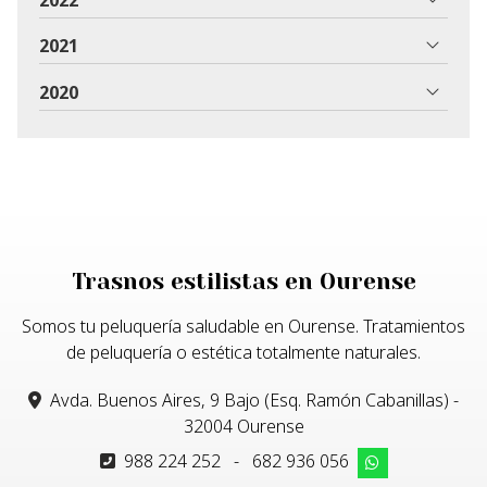
2021
2020
Trasnos estilistas en Ourense
Somos tu peluquería saludable en Ourense. Tratamientos
de peluquería o estética totalmente naturales.
Avda. Buenos Aires, 9 Bajo (Esq. Ramón Cabanillas) -
32004 Ourense
988 224 252
-
682 936 056