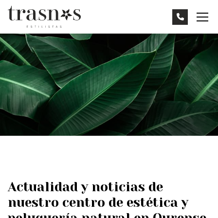
Actualidad y noticias de
nuestro centro de estética y