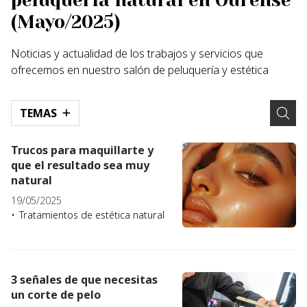
peluquería natural en Ourense
(Mayo/2025)
Noticias y actualidad de los trabajos y servicios que
ofrecemos en nuestro salón de peluquería y estética
TEMAS
Trucos para maquillarte y
que el resultado sea muy
natural
19/05/2025
Tratamientos de estética natural
3 señales de que necesitas
un corte de pelo