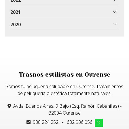
2021
2020
Trasnos estilistas en Ourense
Somos tu peluquería saludable en Ourense. Tratamientos
de peluquería o estética totalmente naturales.
Avda. Buenos Aires, 9 Bajo (Esq. Ramón Cabanillas) -
32004 Ourense
988 224 252
-
682 936 056