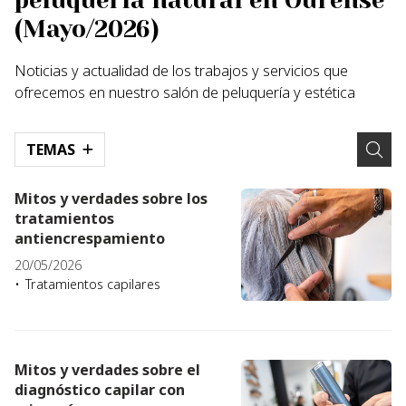
peluquería natural en Ourense
(Mayo/2026)
Noticias y actualidad de los trabajos y servicios que
ofrecemos en nuestro salón de peluquería y estética
TEMAS
Mitos y verdades sobre los
tratamientos
antiencrespamiento
20/05/2026
Tratamientos capilares
Mitos y verdades sobre el
diagnóstico capilar con