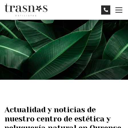
Actualidad y noticias de
nuestro centro de estética y