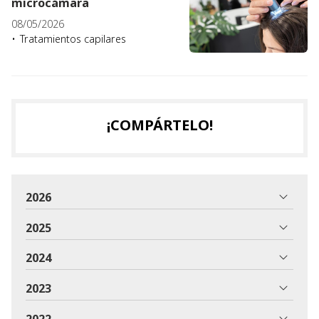
microcámara
08/05/2026
Tratamientos capilares
¡COMPÁRTELO!
2026
2025
2024
2023
2022