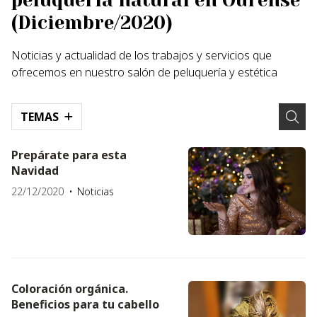
peluquería natural en Ourense
(Diciembre/2020)
Noticias y actualidad de los trabajos y servicios que
ofrecemos en nuestro salón de peluquería y estética
TEMAS
Prepárate para esta
Navidad
22/12/2020
Noticias
Coloración orgánica.
Beneficios para tu cabello