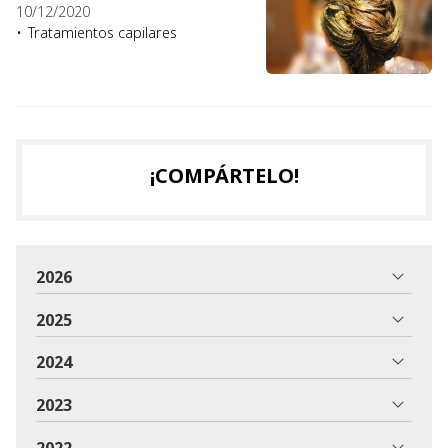
10/12/2020
Tratamientos capilares
¡COMPÁRTELO!
2026
2025
2024
2023
2022