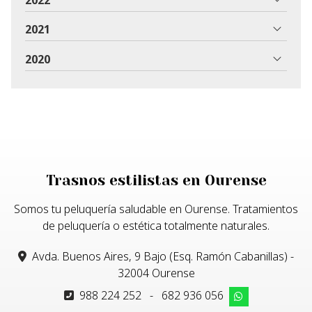
2021
2020
Trasnos estilistas en Ourense
Somos tu peluquería saludable en Ourense. Tratamientos
de peluquería o estética totalmente naturales.
Avda. Buenos Aires, 9 Bajo (Esq. Ramón Cabanillas) -
32004 Ourense
988 224 252
-
682 936 056