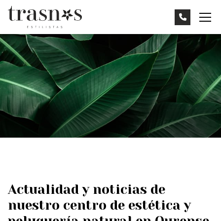
Actualidad y noticias de
nuestro centro de estética y