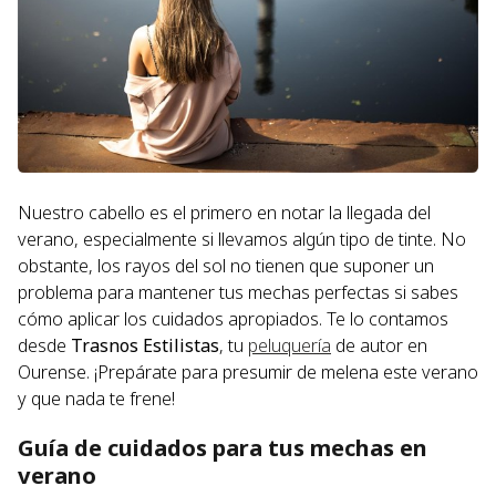
Nuestro cabello es el primero en notar la llegada del
verano, especialmente si llevamos algún tipo de tinte. No
obstante, los rayos del sol no tienen que suponer un
problema para mantener tus mechas perfectas si sabes
cómo aplicar los cuidados apropiados. Te lo contamos
desde
Trasnos Estilistas
, tu
peluquería
de autor en
Ourense. ¡Prepárate para presumir de melena este verano
y que nada te frene!
Guía de cuidados para tus mechas en
verano