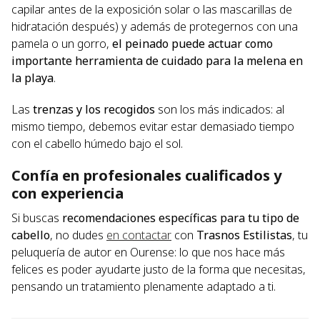
capilar antes de la exposición solar o las mascarillas de
hidratación después) y además de protegernos con una
pamela o un gorro,
el peinado puede actuar como
importante herramienta de cuidado para la melena en
la playa
.
Las
trenzas y los recogidos
son los más indicados: al
mismo tiempo, debemos evitar estar demasiado tiempo
con el cabello húmedo bajo el sol.
Confía en profesionales cualificados y
con experiencia
Si buscas
recomendaciones específicas para tu tipo de
cabello
, no dudes
en contactar
con
Trasnos Estilistas
, tu
peluquería de autor en Ourense: lo que nos hace más
felices es poder ayudarte justo de la forma que necesitas,
pensando un tratamiento plenamente adaptado a ti.