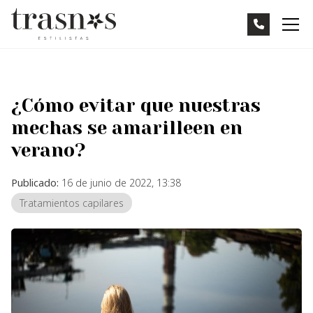
¿Cómo evitar que nuestras
mechas se amarilleen en
verano?
Publicado:
16 de junio de 2022, 13:38
Tratamientos capilares