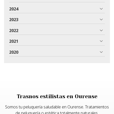
2024
2023
2022
2021
2020
Trasnos estilistas en Ourense
Somos tu peluquería saludable en Ourense. Tratamientos
de peluquería o estética totalmente naturales.