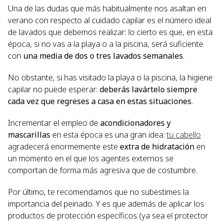
Una de las dudas que más habitualmente nos asaltan en
verano con respecto al cuidado capilar es el número ideal
de lavados que debemos realizar: lo cierto es que, en esta
época, si no vas a la playa o a la piscina, será suficiente
con
una media de dos o tres lavados semanales
.
No obstante, si has visitado la playa o la piscina, la higiene
capilar no puede esperar:
deberás lavártelo siempre
cada vez que regreses a casa en estas situaciones
.
Incrementar el empleo de
acondicionadores y
mascarillas
en esta época es una gran idea:
tu cabello
agradecerá enormemente este
extra de hidratación
en
un momento en el que los agentes externos se
comportan de forma más agresiva que de costumbre.
Por último, te recomendamos que no subestimes la
importancia del peinado. Y es que además de aplicar los
productos de protección específicos (ya sea el protector