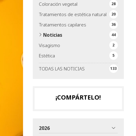
Coloración vegetal
28
Tratamientos de estética natural
20
Tratamientos capilares
36
Noticias
44
Visagismo
2
Estética
5
TODAS LAS NOTICIAS
133
¡COMPÁRTELO!
2026