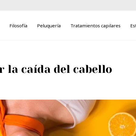
Filosofía
Peluquería
Tratamientos capilares
Es
 la caída del cabello