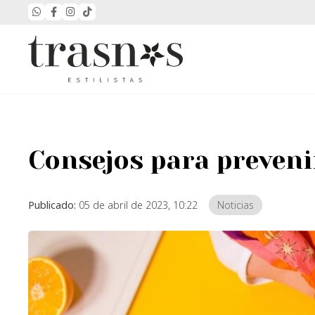
Consejos para prevenir
Publicado:
05 de abril de 2023, 10:22
Noticias