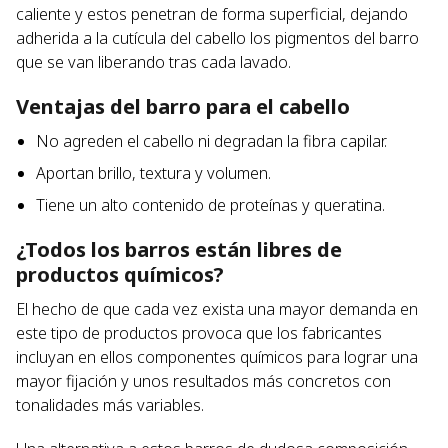
caliente y estos penetran de forma superficial, dejando
adherida a la cutícula del cabello los pigmentos del barro
que se van liberando tras cada lavado.
Ventajas del barro para el cabello
No agreden el cabello ni degradan la fibra capilar.
Aportan brillo, textura y volumen.
Tiene un alto contenido de proteínas y queratina.
¿Todos los barros están libres de
productos químicos?
El hecho de que cada vez exista una mayor demanda en
este tipo de productos provoca que los fabricantes
incluyan en ellos componentes químicos para lograr una
mayor fijación y unos resultados más concretos con
tonalidades más variables.