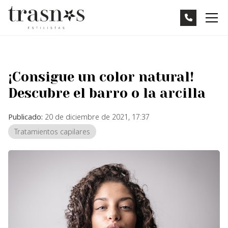
¡Consigue un color natural!
Descubre el barro o la arcilla
Publicado:
20 de diciembre de 2021, 17:37
Tratamientos capilares