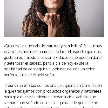
¿Quieres lucir un cabello
natural y con brillo
? En muchas
ocasiones nos resignamos a no lucir el aspecto que nos
gustaría por miedo a utilizar productos que puedan dañar
y deteriorar el cabello, pero a día de hoy existe la
posibilidad de conseguir un look natural con un color
perfecto sin que el pelo sufra.
Trasnos Estilistas
somos una
peluquería
en Ourense en
la que trabajamos con
productos orgánicos y naturales
para que nuestras clientas puedan lucir el cabello que
siempre han soñado con la tranquilidad de que este no