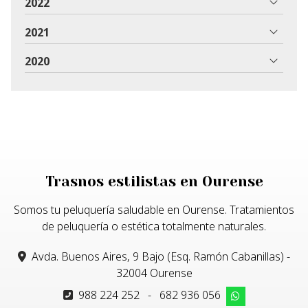
2022
2021
2020
Trasnos estilistas en Ourense
Somos tu peluquería saludable en Ourense. Tratamientos
de peluquería o estética totalmente naturales.
Avda. Buenos Aires, 9 Bajo (Esq. Ramón Cabanillas) -
32004 Ourense
988 224 252
-
682 936 056