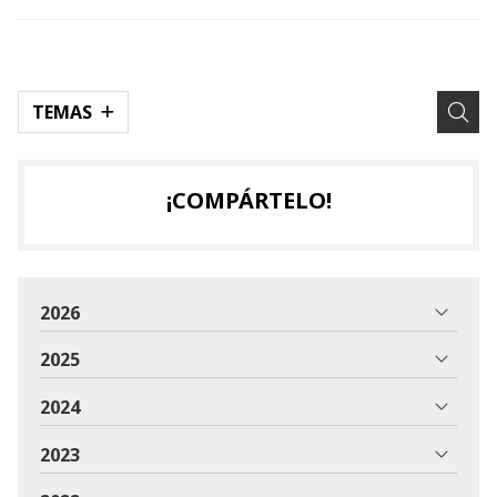
TEMAS
¡COMPÁRTELO!
2026
2025
2024
2023