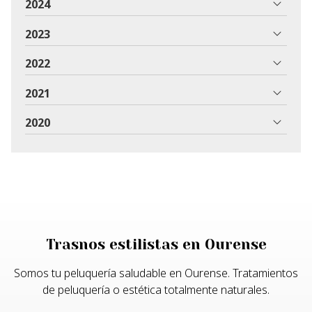
2024
2023
2022
2021
2020
Trasnos estilistas en Ourense
Somos tu peluquería saludable en Ourense. Tratamientos
de peluquería o estética totalmente naturales.