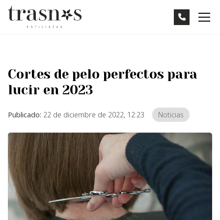
Cortes de pelo perfectos para
lucir en 2023
Publicado:
22 de diciembre de 2022, 12:23
Noticias