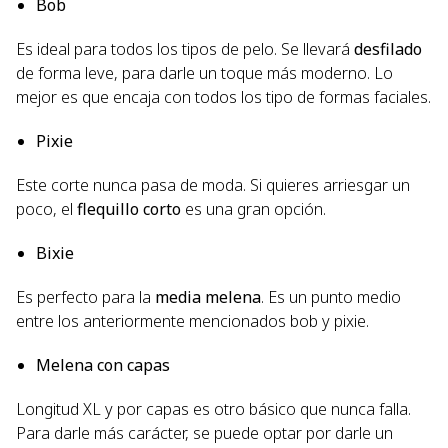
Bob
Es ideal para todos los tipos de pelo. Se llevará
desfilado
de forma leve, para darle un toque más moderno. Lo
mejor es que encaja con todos los tipo de formas faciales.
Pixie
Este corte nunca pasa de moda. Si quieres arriesgar un
poco, el
flequillo corto
es una gran opción.
Bixie
Es perfecto para la
media melena
. Es un punto medio
entre los anteriormente mencionados bob y pixie.
Melena con capas
Longitud XL y por capas es otro básico que nunca falla.
Para darle más carácter, se puede optar por darle un