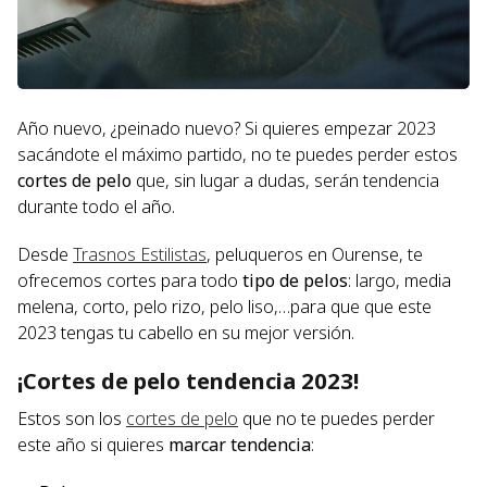
Año nuevo, ¿peinado nuevo? Si quieres empezar 2023
sacándote el máximo partido, no te puedes perder estos
cortes de pelo
que, sin lugar a dudas, serán tendencia
durante todo el año.
Desde
Trasnos Estilistas
, peluqueros en Ourense, te
ofrecemos cortes para todo
tipo de pelos
: largo, media
melena, corto, pelo rizo, pelo liso,…para que que este
2023 tengas tu cabello en su mejor versión.
¡Cortes de pelo tendencia 2023!
Estos son los
cortes de pelo
que no te puedes perder
este año si quieres
marcar tendencia
: