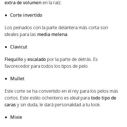
extra de volumen
en la raíz.
Corte invertido
Los peinados con la parte delantera más corta son
ideales para las
media melena
.
Clavicut
Flequillo
y
escalado
por la parte de detrás. Es
favorecedor para todos los tipos de pelo.
Mullet
Este corte se ha convertido en el rey para los pelos más
cortos. Este estilo ochentero es ideal para
todo tipo de
caras
y sin duda, le dará personalidad a tu look.
Mixie