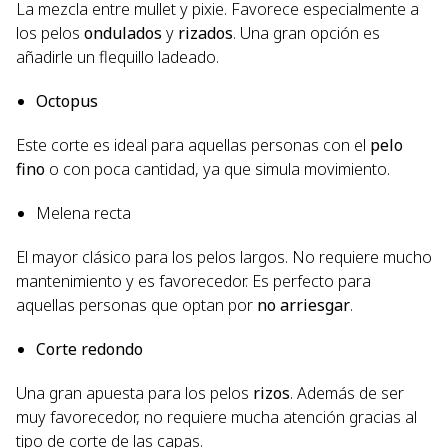
La mezcla entre mullet y pixie. Favorece especialmente a
los pelos
ondulados
y
rizados
. Una gran opción es
añadirle un flequillo ladeado.
Octopus
Este corte es ideal para aquellas personas con el
pelo
fino
o con poca cantidad, ya que simula movimiento.
Melena recta
El mayor clásico para los pelos largos. No requiere mucho
mantenimiento y es favorecedor. Es perfecto para
aquellas personas que optan por
no arriesgar
.
Corte redondo
Una gran apuesta para los pelos
rizos
. Además de ser
muy favorecedor, no requiere mucha atención gracias al
tipo de corte de las capas.