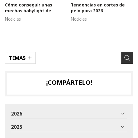
Cómo conseguir unas
Tendencias en cortes de
mechas babylight de
pelo para 2026
aspecto natural y sutil
Noticias
Noticias
TEMAS
¡COMPÁRTELO!
2026
2025