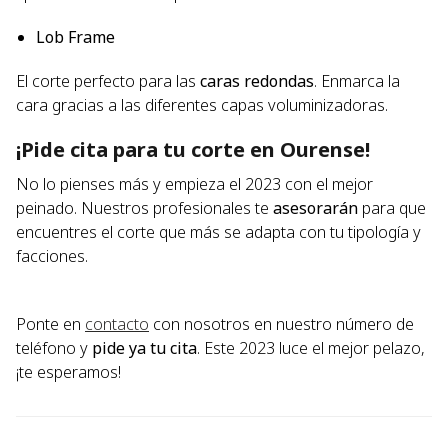
Lob Frame
El corte perfecto para las
caras redondas
. Enmarca la
cara gracias a las diferentes capas voluminizadoras.
¡Pide cita para tu corte en Ourense!
No lo pienses más y empieza el 2023 con el mejor
peinado. Nuestros profesionales te
asesorarán
para que
encuentres el corte que más se adapta con tu tipología y
facciones.
Ponte en
contacto
con nosotros en nuestro número de
teléfono y
pide ya tu cita
. Este 2023 luce el mejor pelazo,
¡te esperamos!