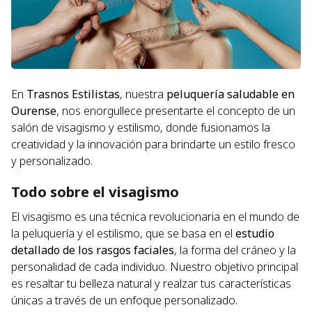
En
Trasnos Estilistas
, nuestra
peluquería saludable en
Ourense
, nos enorgullece presentarte el concepto de un
salón de visagismo y estilismo, donde fusionamos la
creatividad y la innovación para brindarte un estilo fresco
y personalizado.
Todo sobre el visagismo
El visagismo es una técnica revolucionaria en el mundo de
la peluquería y el estilismo, que se basa en el
estudio
detallado de los rasgos faciales
, la forma del cráneo y la
personalidad de cada individuo. Nuestro objetivo principal
es resaltar tu belleza natural y realzar tus características
únicas a través de un enfoque personalizado.