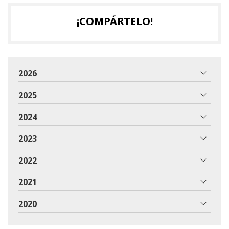
¡COMPÁRTELO!
2026
2025
2024
2023
2022
2021
2020