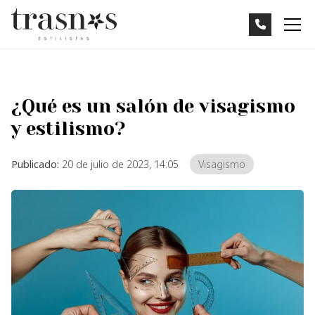
¿Qué es un salón de visagismo
y estilismo?
Publicado:
20 de julio de 2023, 14:05
Visagismo