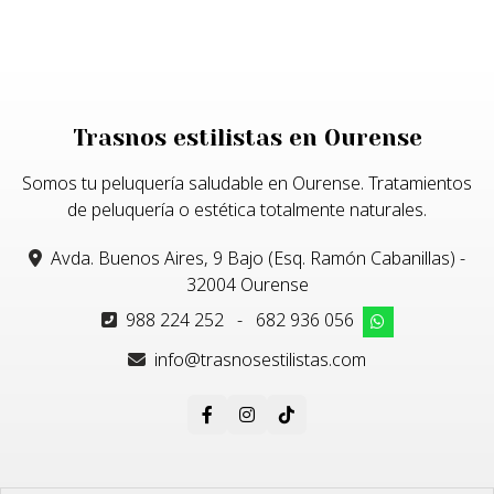
Trasnos estilistas en Ourense
Somos tu peluquería saludable en Ourense. Tratamientos
de peluquería o estética totalmente naturales.
Avda. Buenos Aires, 9 Bajo (Esq. Ramón Cabanillas) -
32004 Ourense
988 224 252
-
682 936 056
info@trasnosestilistas.com