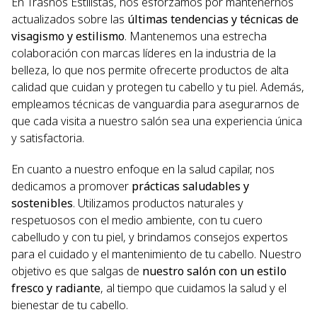
En Trasnos Estilistas, nos esforzamos por mantenernos
actualizados sobre las
últimas tendencias y técnicas de
visagismo y estilismo
. Mantenemos una estrecha
colaboración con marcas líderes en la industria de la
belleza, lo que nos permite ofrecerte productos de alta
calidad que cuidan y protegen tu cabello y tu piel. Además,
empleamos técnicas de vanguardia para asegurarnos de
que cada visita a nuestro salón sea una experiencia única
y satisfactoria.
En cuanto a nuestro enfoque en la salud capilar, nos
dedicamos a promover
prácticas saludables y
sostenibles
. Utilizamos productos naturales y
respetuosos con el medio ambiente, con tu cuero
cabelludo y con tu piel, y brindamos consejos expertos
para el cuidado y el mantenimiento de tu cabello. Nuestro
objetivo es que salgas de
nuestro salón con un estilo
fresco y radiante
, al tiempo que cuidamos la salud y el
bienestar de tu cabello.