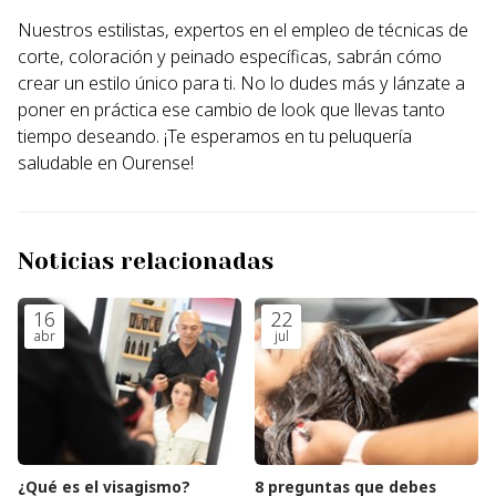
Nuestros estilistas, expertos en el empleo de técnicas de
corte, coloración y peinado específicas, sabrán cómo
crear un estilo único para ti. No lo dudes más y lánzate a
poner en práctica ese cambio de look que llevas tanto
tiempo deseando. ¡Te esperamos en tu peluquería
saludable en Ourense!
Noticias relacionadas
16
22
abr
jul
¿Qué es el visagismo?
8 preguntas que debes