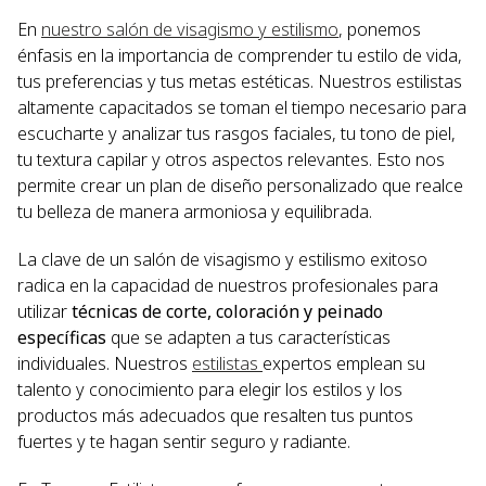
En
nuestro salón de visagismo y estilismo
, ponemos
énfasis en la importancia de comprender tu estilo de vida,
tus preferencias y tus metas estéticas. Nuestros estilistas
altamente capacitados se toman el tiempo necesario para
escucharte y analizar tus rasgos faciales, tu tono de piel,
tu textura capilar y otros aspectos relevantes. Esto nos
permite crear un plan de diseño personalizado que realce
tu belleza de manera armoniosa y equilibrada.
La clave de un salón de visagismo y estilismo exitoso
radica en la capacidad de nuestros profesionales para
utilizar
técnicas de corte, coloración y peinado
específicas
que se adapten a tus características
individuales. Nuestros
estilistas
expertos emplean su
talento y conocimiento para elegir los estilos y los
productos más adecuados que resalten tus puntos
fuertes y te hagan sentir seguro y radiante.