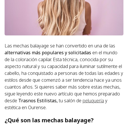
Las mechas balayage se han convertido en una de las
alternativas más populares y solicitadas
en el mundo
de la coloración capilar. Esta técnica, conocida por su
aspecto natural y su capacidad para iluminar sutilmente el
cabello, ha conquistado a personas de todas las edades y
estilos desde que comenzó a ser tendencia hace ya unos
cuantos años. Si quieres saber más sobre estas mechas,
sigue leyendo este nuevo artículo que hemos preparado
desde
Trasnos Estilistas,
tu salón de
peluquería
y
estética en Ourense.
¿Qué son las mechas balayage?