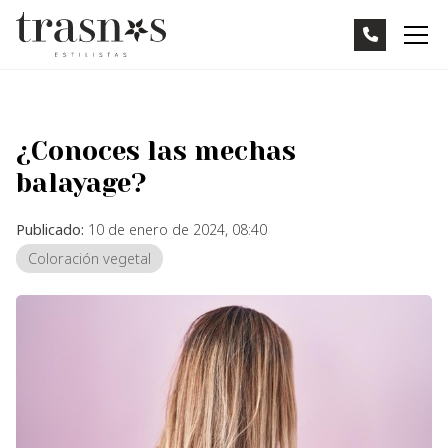
¿Conoces las mechas
balayage?
Publicado:
10 de enero de 2024, 08:40
Coloración vegetal