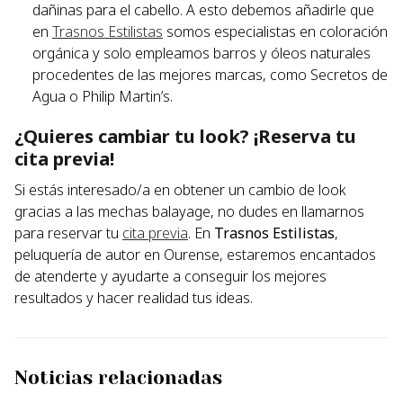
dañinas para el cabello. A esto debemos añadirle que
en
Trasnos Estilistas
somos especialistas en coloración
orgánica y solo empleamos barros y óleos naturales
procedentes de las mejores marcas, como Secretos de
Agua o Philip Martin’s.
¿Quieres cambiar tu look? ¡Reserva tu
cita previa!
Si estás interesado/a en obtener un cambio de look
gracias a las mechas balayage, no dudes en llamarnos
para reservar tu
cita previa
. En
Trasnos Estilistas
,
peluquería de autor en Ourense, estaremos encantados
de atenderte y ayudarte a conseguir los mejores
resultados y hacer realidad tus ideas.
Noticias relacionadas