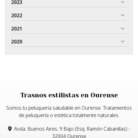
2023
2022
2021
2020
Trasnos estilistas en Ourense
Somos tu peluquería saludable en Ourense. Tratamientos
de peluquería o estética totalmente naturales.
Avda. Buenos Aires, 9 Bajo (Esq. Ramón Cabanillas) -
32004 Ourense