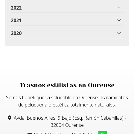
2022
2021
2020
Trasnos estilistas en Ourense
Somos tu peluquería saludable en Ourense. Tratamientos
de peluquería o estética totalmente naturales.
Avda. Buenos Aires, 9 Bajo (Esq. Ramón Cabanillas) -
32004 Ourense