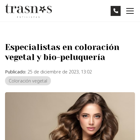
Especialistas en coloración
vegetal y bio-peluquería
Publicado:
25 de diciembre de 2023, 13:02
Coloración vegetal