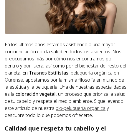
En los últimos años estamos asistiendo a una mayor
concienciación con la salud en todos los aspectos. Nos
preocupamos más por cómo nos encontramos por
dentro y por fuera, así como por el bienestar del resto del
planeta. En
Trasnos Estilistas
,
peluquería orgánica en
Ourense
, apostamos por la misma filosofía en mundo de
la estética y la peluquería. Una de nuestras especialidades
es la
coloración vegetal
, un proceso que prioriza la salud
de tu cabello y respeta el medio ambiente. Sigue leyendo
este artículo de nuestra
bio-peluquería orgánica
y
descubre todo lo que podemos ofrecerte.
Calidad que respeta tu cabello y el