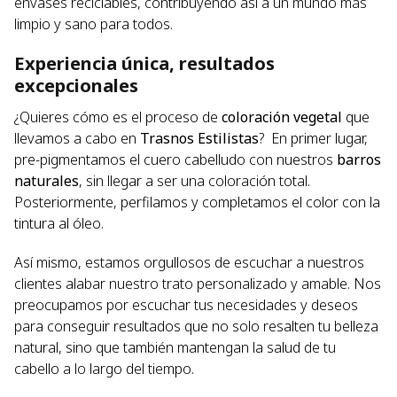
envases reciclables, contribuyendo así a un mundo más
limpio y sano para todos.
Experiencia única, resultados
excepcionales
¿Quieres cómo es el proceso de
coloración vegetal
que
llevamos a cabo en
Trasnos Estilistas
? En primer lugar,
pre-pigmentamos el cuero cabelludo con nuestros
barros
naturales
, sin llegar a ser una coloración total.
Posteriormente, perfilamos y completamos el color con la
tintura al óleo.
Así mismo, estamos orgullosos de escuchar a nuestros
clientes alabar nuestro trato personalizado y amable. Nos
preocupamos por escuchar tus necesidades y deseos
para conseguir resultados que no solo resalten tu belleza
natural, sino que también mantengan la salud de tu
cabello a lo largo del tiempo.