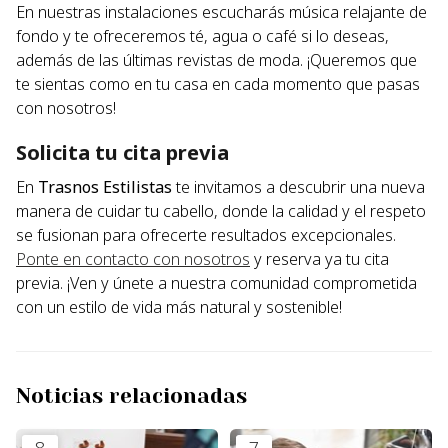
En nuestras instalaciones escucharás música relajante de
fondo y te ofreceremos té, agua o café si lo deseas,
además de las últimas revistas de moda. ¡Queremos que
te sientas como en tu casa en cada momento que pasas
con nosotros!
Solicita tu cita previa
En
Trasnos Estilistas
te invitamos a descubrir una nueva
manera de cuidar tu cabello, donde la calidad y el respeto
se fusionan para ofrecerte resultados excepcionales.
Ponte en contacto con nosotros
y reserva ya tu cita
previa. ¡Ven y únete a nuestra comunidad comprometida
con un estilo de vida más natural y sostenible!
Noticias relacionadas
8
7