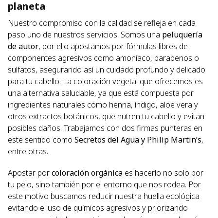
planeta
Nuestro compromiso con la calidad se refleja en cada
paso uno de nuestros servicios. Somos una
peluquería
de autor
, por ello apostamos por fórmulas libres de
componentes agresivos como amoníaco, parabenos o
sulfatos, asegurando así un cuidado profundo y delicado
para tu cabello. La coloración vegetal que ofrecemos es
una alternativa saludable, ya que está compuesta por
ingredientes naturales como henna, índigo, aloe vera y
otros extractos botánicos, que nutren tu cabello y evitan
posibles daños. Trabajamos con dos firmas punteras en
este sentido como
Secretos del Agua y Philip Martin’s
,
entre otras.
Apostar por
coloración orgánica
es hacerlo no solo por
tu pelo, sino también por el entorno que nos rodea. Por
este motivo buscamos reducir nuestra huella ecológica
evitando el uso de químicos agresivos y priorizando