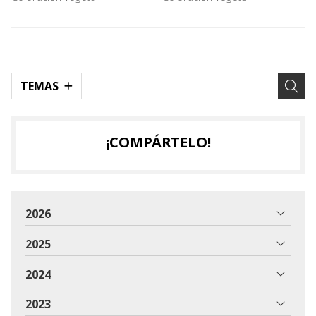
expertos!
TEMAS
¡COMPÁRTELO!
2026
2025
2024
2023