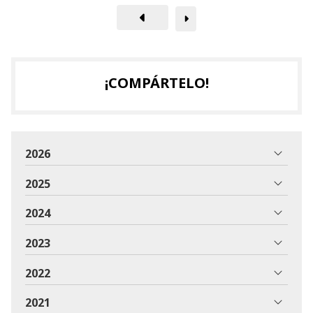
¡COMPÁRTELO!
2026
2025
2024
2023
2022
2021