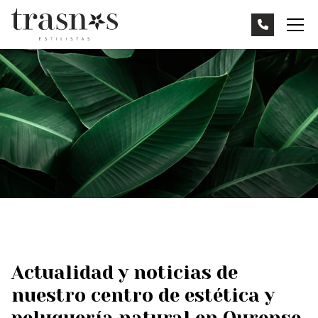
Actualidad y noticias de
nuestro centro de estética y