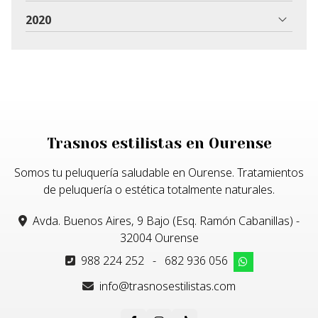
2020
Trasnos estilistas en Ourense
Somos tu peluquería saludable en Ourense. Tratamientos
de peluquería o estética totalmente naturales.
Avda. Buenos Aires, 9 Bajo (Esq. Ramón Cabanillas) -
32004 Ourense
988 224 252
-
682 936 056
info@trasnosestilistas.com