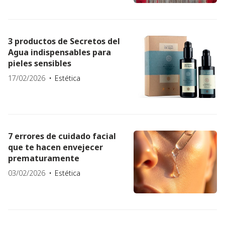
3 productos de Secretos del
Agua indispensables para
pieles sensibles
17/02/2026
Estética
7 errores de cuidado facial
que te hacen envejecer
prematuramente
03/02/2026
Estética