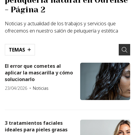
peluquería natural en Ourense
- Página 2
Noticias y actualidad de los trabajos y servicios que
ofrecemos en nuestro salón de peluquería y estética
TEMAS
El error que cometes al
aplicar la mascarilla y cómo
solucionarlo
23/04/2026
Noticias
3 tratamientos faciales
ideales para pieles grasas